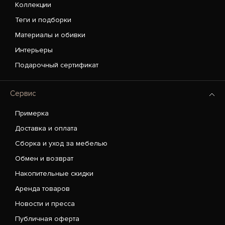
Коллекции
Теги и подборки
Материалы и обивки
Интерьеры
Подарочный сертификат
Сервис
Примерка
Доставка и оплата
Сборка и уход за мебелью
Обмен и возврат
Накопительные скидки
Аренда товаров
Новости и пресса
Публичная оферта