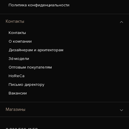
Политика конфиденциальности
Контакты
Контакты
О компании
Дизайнерам и архитекторам
3d-модели
Оптовым покупателям
HoReCa
Письмо директору
Вакансии
Магазины