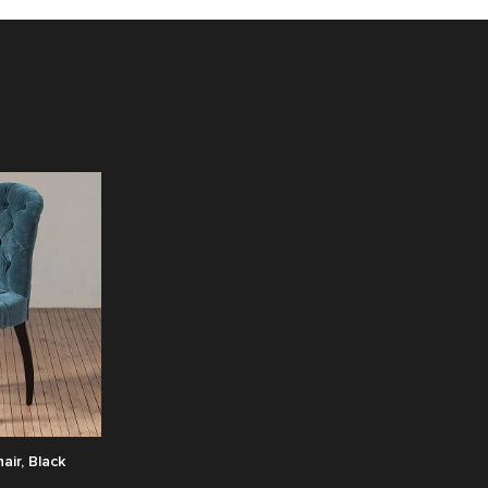
air, Black