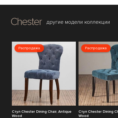
Chester
другие модели коллекции
Распродажа
Распродажа
Стул Chester Dining Chair, Antique
Стул Chester Dining Ch
Wood
Wood