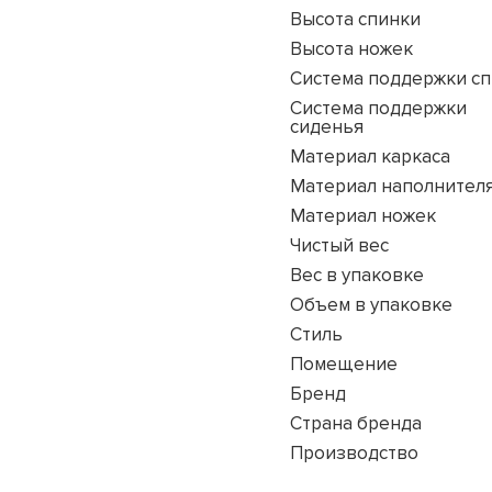
Высота спинки
Высота ножек
Система поддержки с
Система поддержки
сиденья
Материал каркаса
Материал наполнител
Материал ножек
Чистый вес
Вес в упаковке
Объем в упаковке
Стиль
Помещение
Бренд
Страна бренда
Производство