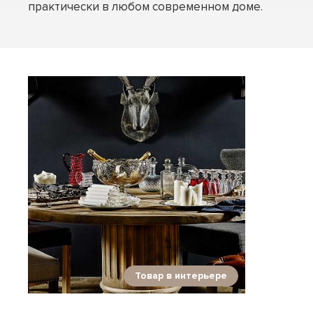
практически в любом современном доме.
Товар в интерьере