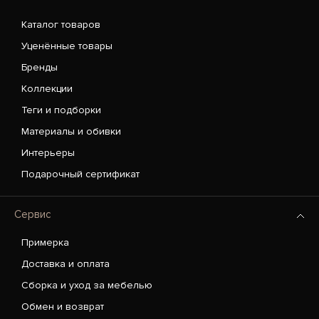
Каталог товаров
Уценённые товары
Бренды
Коллекции
Теги и подборки
Материалы и обивки
Интерьеры
Подарочный сертификат
Сервис
Примерка
Доставка и оплата
Сборка и уход за мебелью
Обмен и возврат