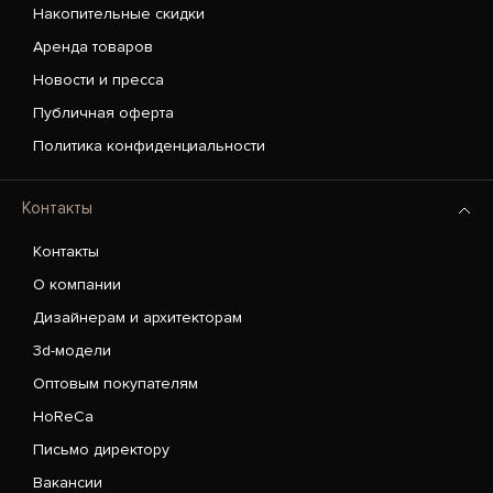
Накопительные скидки
Аренда товаров
Новости и пресса
Публичная оферта
Политика конфиденциальности
Контакты
Контакты
О компании
Дизайнерам и архитекторам
3d-модели
Оптовым покупателям
HoReCa
Письмо директору
Вакансии