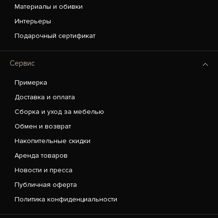
Материалы и обивки
Интерьеры
Подарочный сертификат
Сервис
Примерка
Доставка и оплата
Сборка и уход за мебелью
Обмен и возврат
Накопительные скидки
Аренда товаров
Новости и пресса
Публичная оферта
Политика конфиденциальности