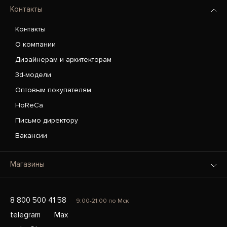
Контакты
Контакты
О компании
Дизайнерам и архитекторам
3d-модели
Оптовым покупателям
HoReCa
Письмо директору
Вакансии
Магазины
8 800 500 41 58
9:00-21:00 по Мск
telegram
Max