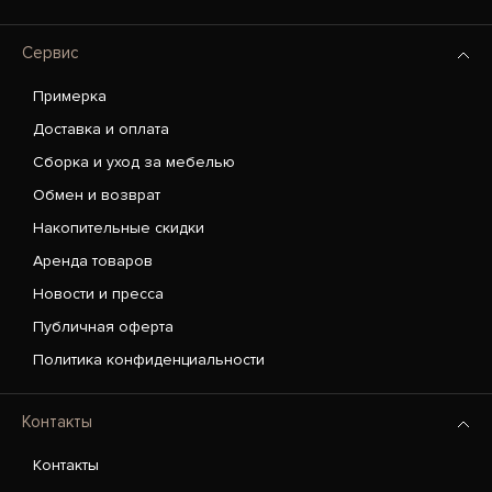
Сервис
Примерка
Доставка и оплата
Сборка и уход за мебелью
Обмен и возврат
Накопительные скидки
Аренда товаров
Новости и пресса
Публичная оферта
Политика конфиденциальности
Контакты
Контакты