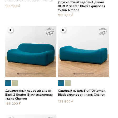
Двухместный садовый диван
130 900 ₽
Bluff 2 Seater, Black акриловая
ткань Almond
186 200 ₽
Двухместный садовый диван
Садовый пуфик Bluff Ottoman,
Bluff 2 Seater, Black акриловая
Black акриловая ткань Charron
ткань Charron
128 800 ₽
186 200 ₽