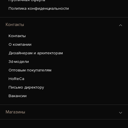
Политика конфиденциальности
Контакты
Контакты
О компании
Дизайнерам и архитекторам
3d-модели
Оптовым покупателям
HoReCa
Письмо директору
Вакансии
Магазины