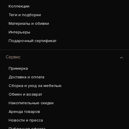
Коллекции
Теги и подборки
Материалы и обивки
Интерьеры
Подарочный сертификат
Сервис
Примерка
Доставка и оплата
Сборка и уход за мебелью
Обмен и возврат
Накопительные скидки
Аренда товаров
Новости и пресса
Публичная оферта