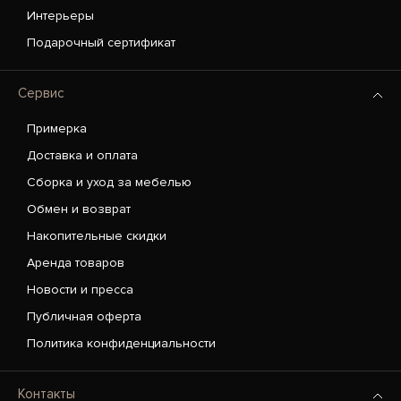
Интерьеры
Подарочный сертификат
Сервис
Примерка
Доставка и оплата
Сборка и уход за мебелью
Обмен и возврат
Накопительные скидки
Аренда товаров
Новости и пресса
Публичная оферта
Политика конфиденциальности
Контакты