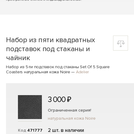
Набор из пяти квадратных
подставок под стаканы и
чайник
Набор из 5-ти подставок под стаканы Set Of 5 Square
Coasters натуральная кожа Noire
—
Adelier
3 000 ₽
Ограниченная серия!
натуральная кожа Noire
2 шт. в наличии
Код
471777