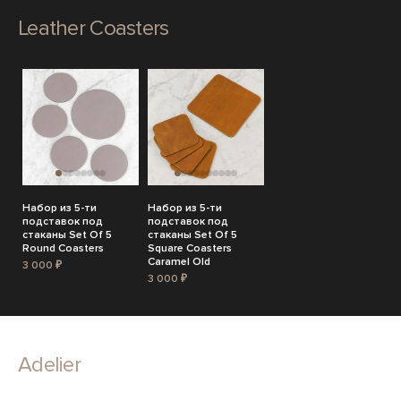
Leather Coasters
Набор из 5-ти
Набор из 5-ти
подставок под
подставок под
стаканы Set Of 5
стаканы Set Of 5
Round Coasters
Square Coasters
Caramel Old
3 000 ₽
3 000 ₽
Adelier