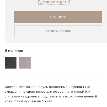
Где посмотреть?
В КОРЗИНУ
КУПИТЬ В 1 КЛИК
В наличии
Хотите найти какие-нибудь особенные и практичные
украшения в стиле ретро для обеденного стола? Эти
стильные квадратные подставки из высококачественной
кожи станут лучшим выбором.