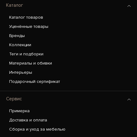
Каталог
Каталог товаров
Уценённые товары
Бренды
Коллекции
Теги и подборки
Материалы и обивки
Интерьеры
Подарочный сертификат
Сервис
Примерка
Доставка и оплата
Сборка и уход за мебелью