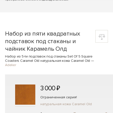
Набор из пяти квадратных
подставок под стаканы и
чайник Карамель Олд
Набор из 5-ти подставок под стаканы Set Of 5 Square
Coasters Caramel Old натуральная кожа Caramel Old
—
Adelier
3 000 ₽
Ограниченная серия!
натуральная кожа Caramel Old