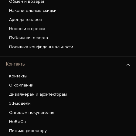
Обмен и возврат
Накопительные скидки
Аренда товаров
Новости и пресса
Публичная оферта
Политика конфиденциальности
Контакты
Контакты
О компании
Дизайнерам и архитекторам
3d-модели
Оптовым покупателям
HoReCa
Письмо директору