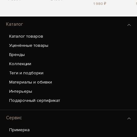
1 980 ₽
Каталог
Каталог товаров
Уценённые товары
Бренды
Коллекции
Теги и подборки
Материалы и обивки
Интерьеры
Подарочный сертификат
Сервис
Примерка