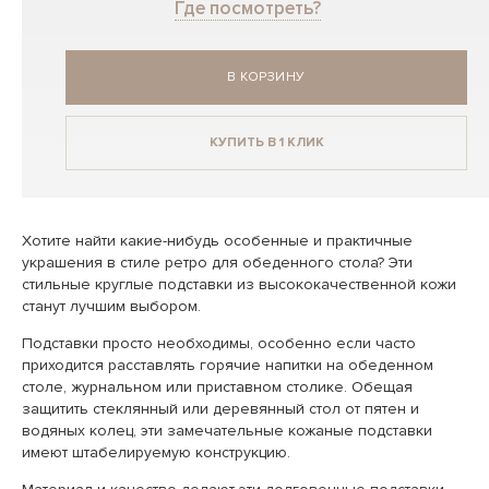
Где посмотреть?
В КОРЗИНУ
КУПИТЬ В 1 КЛИК
Хотите найти какие-нибудь особенные и практичные
украшения в стиле ретро для обеденного стола? Эти
стильные круглые подставки из высококачественной кожи
станут лучшим выбором.
Подставки просто необходимы, особенно если часто
приходится расставлять горячие напитки на обеденном
столе, журнальном или приставном столике. Обещая
защитить стеклянный или деревянный стол от пятен и
водяных колец, эти замечательные кожаные подставки
имеют штабелируемую конструкцию.