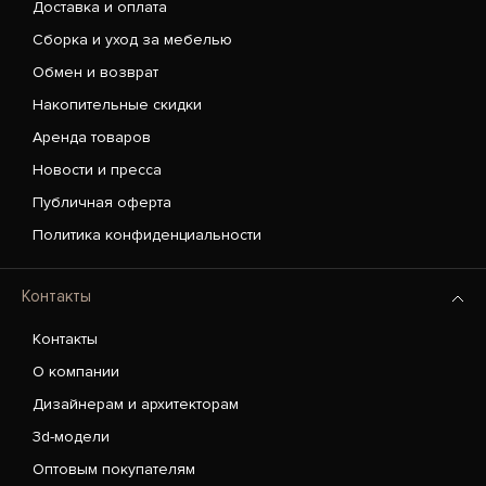
Доставка и оплата
Сборка и уход за мебелью
Обмен и возврат
Накопительные скидки
Аренда товаров
Новости и пресса
Публичная оферта
Политика конфиденциальности
Контакты
Контакты
О компании
Дизайнерам и архитекторам
3d-модели
Оптовым покупателям