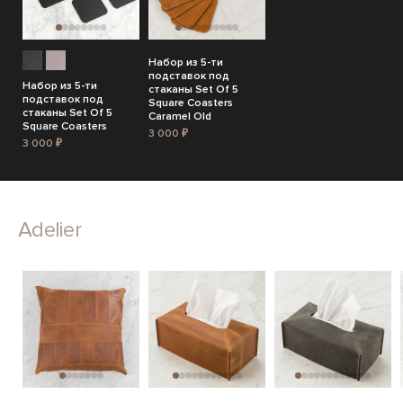
Набор из 5-ти
подставок под
Набор из 5-ти
стаканы Set Of 5
подставок под
Square Coasters
стаканы Set Of 5
Caramel Old
Square Coasters
3 000 ₽
3 000 ₽
Adelier