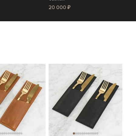
20 000 ₽