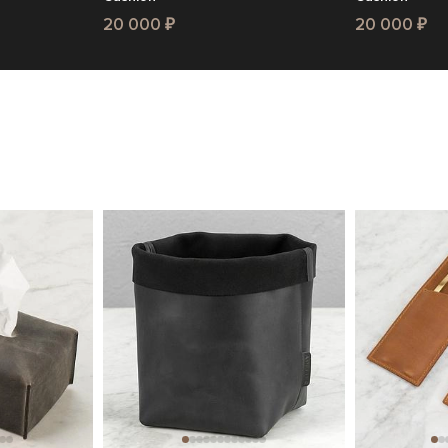
20 000 ₽
20 000 ₽