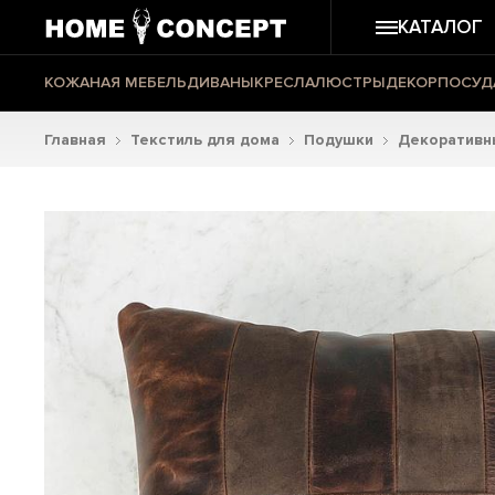
КАТАЛОГ
КОЖАНАЯ МЕБЕЛЬ
ДИВАНЫ
КРЕСЛА
ЛЮСТРЫ
ДЕКОР
ПОСУД
Главная
Текстиль для дома
Подушки
Декоративн