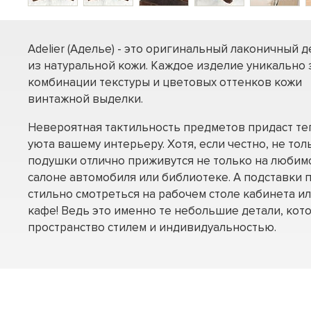
Adelier (Аделье) - это оригинальный лаконичный 
из натуральной кожи. Каждое изделие уникально 
комбинации текстуры и цветовых оттенков кожи
винтажной выделки.
Невероятная тактильность предметов придаст те
уюта вашему интерьеру. Хотя, если честно, не тол
подушки отлично приживутся не только на любимо
салоне автомобиля или библиотеке. А подставки 
стильно смотреться на рабочем столе кабинета и
кафе! Ведь это именно те небольшие детали, ко
пространство стилем и индивидуальностью.