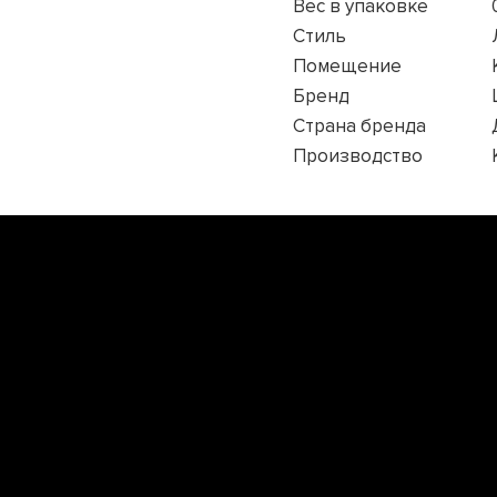
Вес в упаковке
Стиль
Помещение
Бренд
Страна бренда
Производство