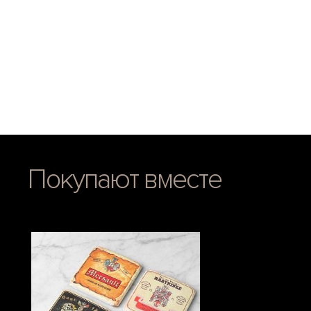
Покупают вместе