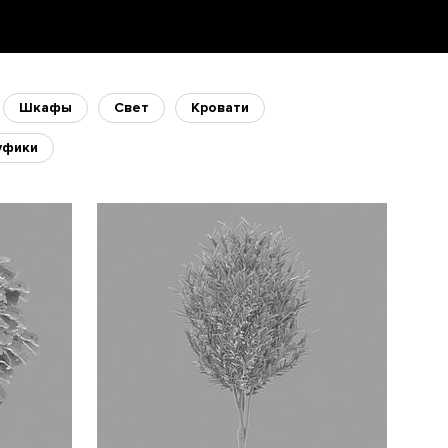
Шкафы
Свет
Кровати
уфики