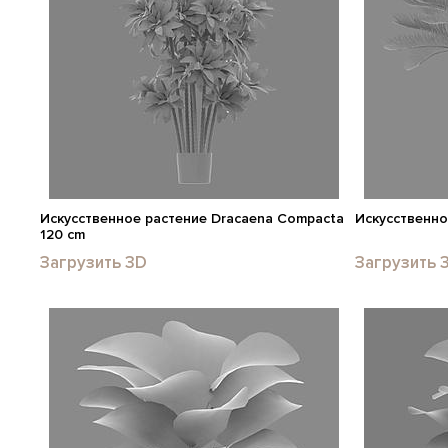
Искусственное растение Dracaena Compacta
Искусственно
120 cm
Загрузить 3D
Загрузить 