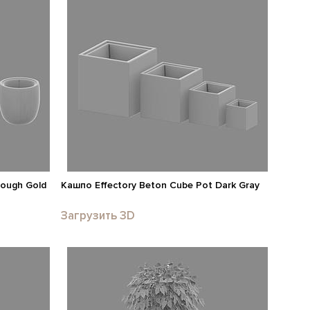
Rough Gold
Кашпо Effectory Beton Cube Pot Dark Gray
Загрузить 3D