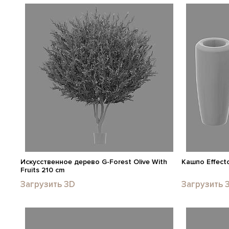
Искусственное дерево G-Forest Olive With
Кашпо Effecto
Fruits 210 cm
Загрузить 3D
Загрузить 