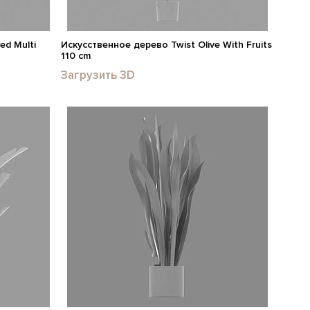
ed Multi
Искусственное дерево Twist Olive With Fruits
110 cm
Загрузить 3D