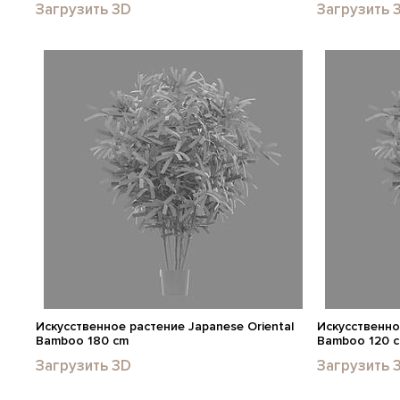
Загрузить 3D
Загрузить 
Искусственное растение Japanese Oriental
Искусственно
Bamboo 180 cm
Bamboo 120 
Загрузить 3D
Загрузить 