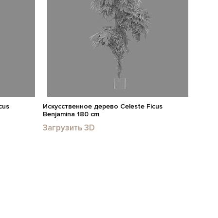
cus
Искусственное дерево Celeste Ficus
Benjamina 180 cm
Загрузить 3D