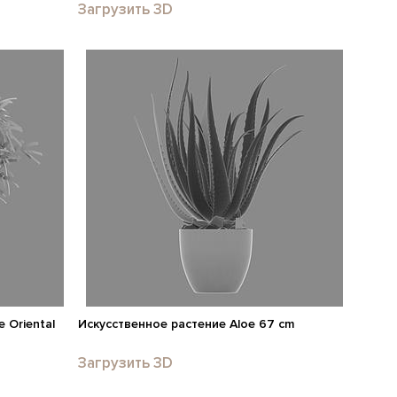
Загрузить 3D
 Oriental
Искусственное растение Aloe 67 cm
Загрузить 3D