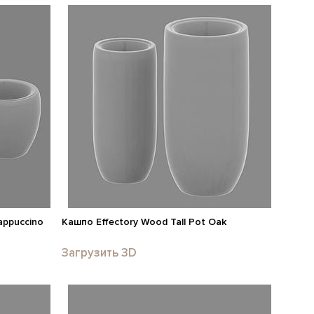
appuccino
Кашпо Effectory Wood Tall Pot Oak
Загрузить 3D