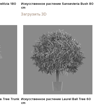
litzia 180
Искусственное растение Sansevieria Bush 80
cm
Загрузить 3D
 Tree Trunk
Искусственное растение Laurel Ball Tree 60
cm