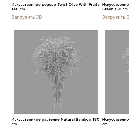
Искусственное дерево Twist Olive With Fruits
Искусственное
140 cm
Green 150 cm
Загрузить 3D
Загрузить 
Искусственное растение Natural Bamboo 180
Искусственно
cm
cm