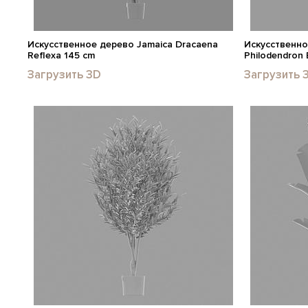
Искусственное дерево Jamaica Dracaena
Искусственно
Reflexa 145 cm
Philodendron 
Загрузить 3D
Загрузить 