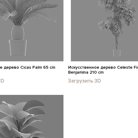
е дерево Cicas Palm 65 cm
Искусственное дерево Celeste Fi
Benjamina 210 cm
3D
Загрузить 3D