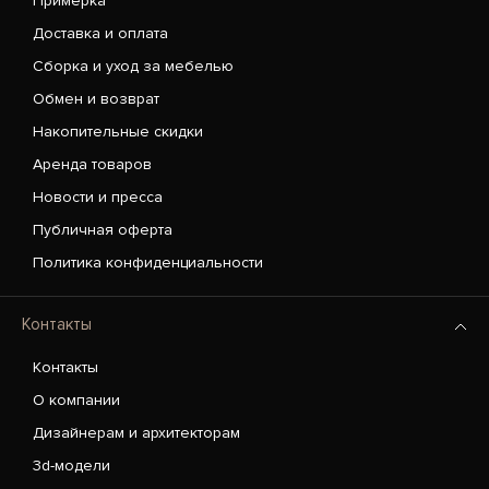
Примерка
Доставка и оплата
Сборка и уход за мебелью
Обмен и возврат
Накопительные скидки
Аренда товаров
Новости и пресса
Публичная оферта
Политика конфиденциальности
Контакты
Контакты
О компании
Дизайнерам и архитекторам
3d-модели