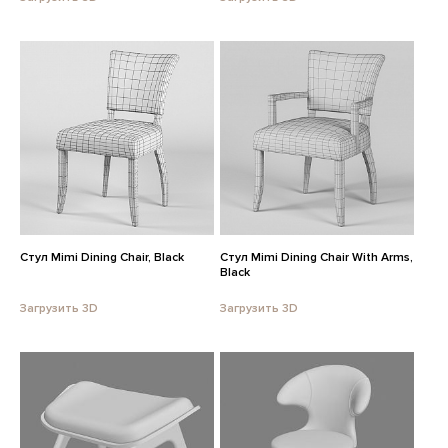
Стул Mimi Dining Chair, Black
Стул Mimi Dining Chair With Arms,
Black
Загрузить 3D
Загрузить 3D