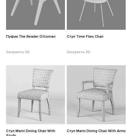
Пуфик The Reader Ottoman
Стул Time Flies Chair
Загрузить 3D
Загрузить 3D
Стул Mami Dining Chair With
Стул Mami Dining Chair With Arms
Studs