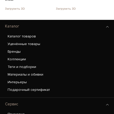
Загрузить 3D
Загрузить 3D
Каталог
Каталог товаров
Уценённые товары
Бренды
Коллекции
Теги и подборки
Материалы и обивки
Интерьеры
Подарочный сертификат
Сервис