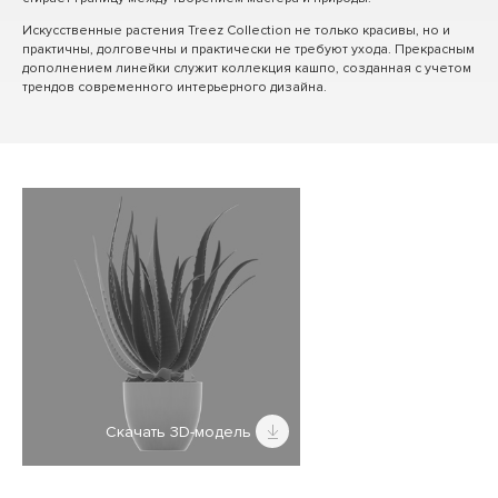
Искусственные растения Treez Collection не только красивы, но и
практичны, долговечны и практически не требуют ухода. Прекрасным
дополнением линейки служит коллекция кашпо, созданная с учетом
трендов современного интерьерного дизайна.
Скачать 3D-модель