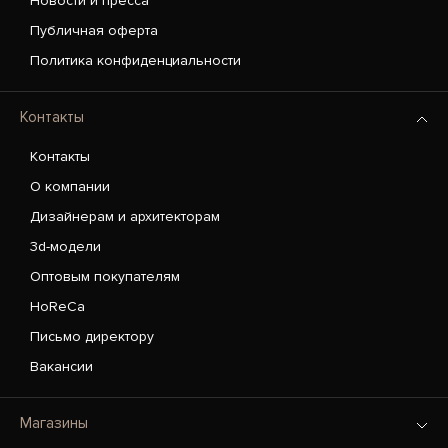
Новости и пресса
Публичная оферта
Политика конфиденциальности
Контакты
Контакты
О компании
Дизайнерам и архитекторам
3d-модели
Оптовым покупателям
HoReCa
Письмо директору
Вакансии
Магазины