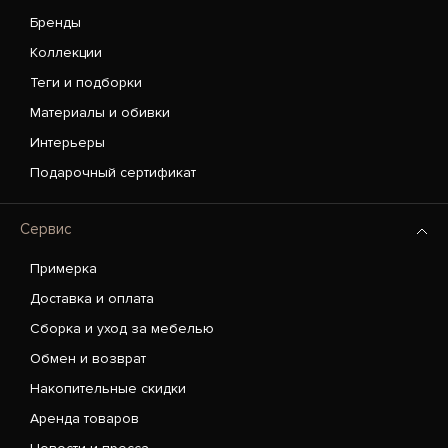
Бренды
Коллекции
Теги и подборки
Материалы и обивки
Интерьеры
Подарочный сертификат
Сервис
Примерка
Доставка и оплата
Сборка и уход за мебелью
Обмен и возврат
Накопительные скидки
Аренда товаров