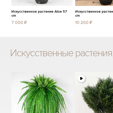
Искусственное растение Aloe 57
Искусственное растен
cm
cm
7 000 ₽
10 200 ₽
Искусственные растения,