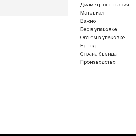
Диаметр основания
Материал
Важно
Вес в упаковке
Объем в упаковке
Бренд
Страна бренда
Производство