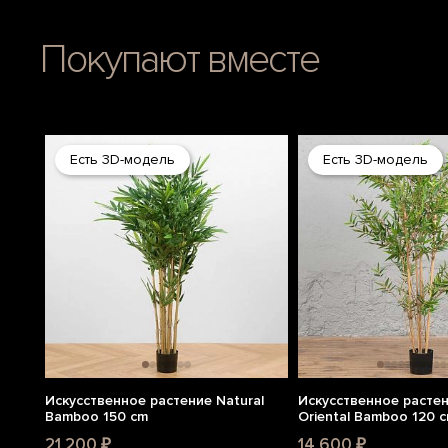
Покупают вместе
Есть 3D-модель
Есть 3D-модель
Искусственное растение Natural
Искусственное расте
Bamboo 150 cm
Oriental Bamboo 120 
21 200 ₽
14 600 ₽