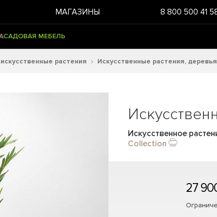
МАГАЗИНЫ
8 800 500 41 5
А
САДОВАЯ МЕБЕЛЬ
 искусственные растения
Искусственные растения, деревья
Искусственн
Искусственное растен
Collection
27 90
Ограниче