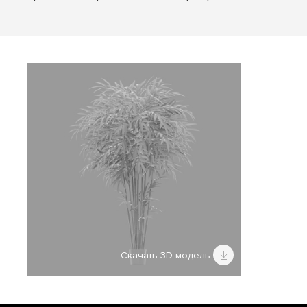
Скачать 3D-модель