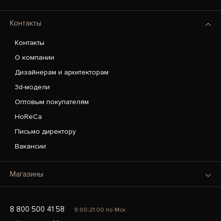
Контакты
Контакты
О компании
Дизайнерам и архитекторам
3d-модели
Оптовым покупателям
HoReCa
Письмо директору
Вакансии
Магазины
8 800 500 41 58
9:00-21:00 по Мск