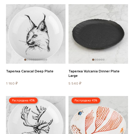
Тарелка Caracal Deep Plate
Тарелка Vulcania Dinner Plate
Large
1 160 ₽
5 540 ₽
Распродажа 45%
Распродажа 45%