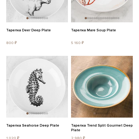
Тарелка Deer Deep Plate
Тарелка Mare Soup Plate
800 ₽
5 160 ₽
Тарелка Seahorse Deep Plate
Тарелка Trend Split Gourmet Deep
Plate
1 020 ₽
2 980 ₽