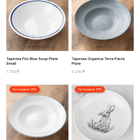
Тарелка Filo Blue Soup Plate
Тарелка Organica Terra Pasta
Small
Plate
1 730 ₽
2 210 ₽
Распродажа 55%
Распродажа 50%