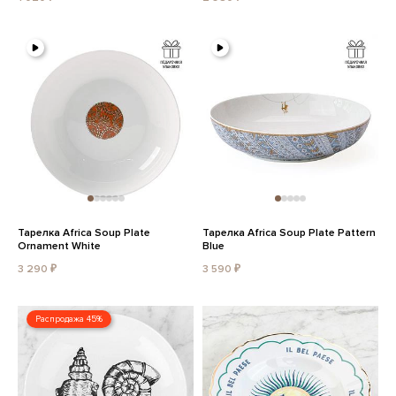
Тарелка Africa Soup Plate
Тарелка Africa Soup Plate Pattern
Ornament White
Blue
3 290 ₽
3 590 ₽
Распродажа 45%