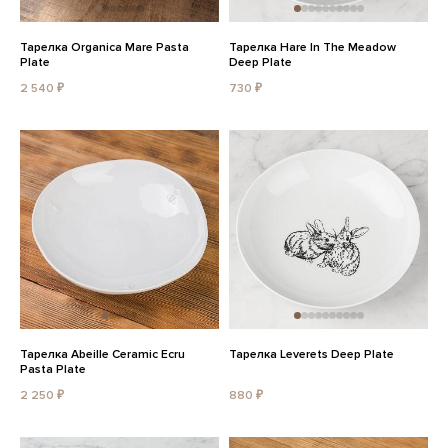
Тарелка Organica Mare Pasta
Тарелка Hare In The Meadow
Plate
Deep Plate
2 540 ₽
730 ₽
Тарелка Abeille Ceramic Ecru
Тарелка Leverets Deep Plate
Pasta Plate
2 250 ₽
880 ₽