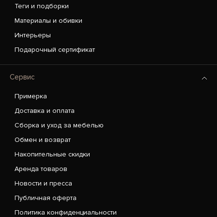
Теги и подборки
Материалы и обивки
Интерьеры
Подарочный сертификат
Сервис
Примерка
Доставка и оплата
Сборка и уход за мебелью
Обмен и возврат
Накопительные скидки
Аренда товаров
Новости и пресса
Публичная оферта
Политика конфиденциальности