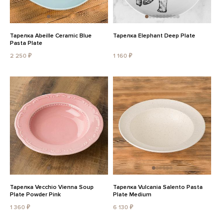
Тарелка Abeille Ceramic Blue
Тарелка Elephant Deep Plate
Pasta Plate
2 250 ₽
1 160 ₽
Тарелка Vecchio Vienna Soup
Тарелка Vulcania Salento Pasta
Plate Powder Pink
Plate Medium
1 360 ₽
6 130 ₽