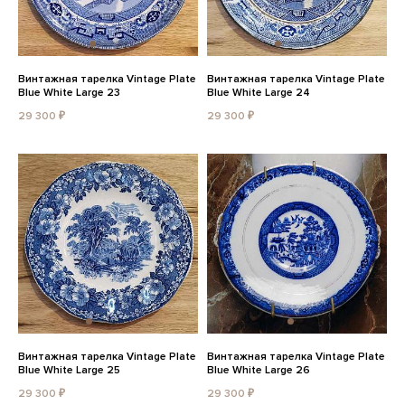
Винтажная тарелка Vintage Plate
Винтажная тарелка Vintage Plate
Blue White Large 23
Blue White Large 24
29 300 ₽
29 300 ₽
Винтажная тарелка Vintage Plate
Винтажная тарелка Vintage Plate
Blue White Large 25
Blue White Large 26
29 300 ₽
29 300 ₽