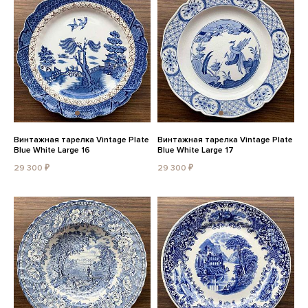
Винтажная тарелка Vintage Plate
Винтажная тарелка Vintage Plate
Blue White Large 16
Blue White Large 17
29 300 ₽
29 300 ₽