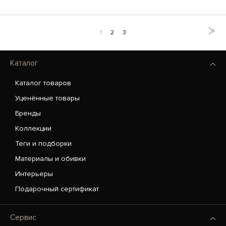
1
2
3
Каталог
Каталог товаров
Уценённые товары
Бренды
Коллекции
Теги и подборки
Материалы и обивки
Интерьеры
Подарочный сертификат
Сервис