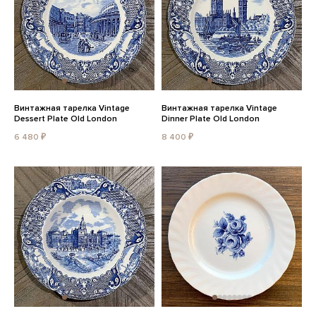
Винтажная тарелка Vintage
Винтажная тарелка Vintage
Dessert Plate Old London
Dinner Plate Old London
6 480 ₽
8 400 ₽