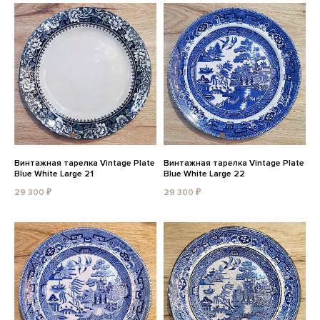
Винтажная тарелка Vintage Plate
Винтажная тарелка Vintage Plate
Blue White Large 21
Blue White Large 22
29 300 ₽
29 300 ₽