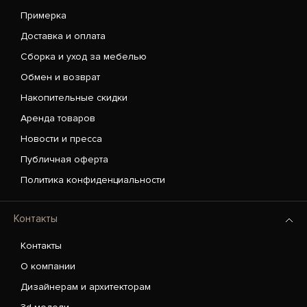
Примерка
Доставка и оплата
Сборка и уход за мебелью
Обмен и возврат
Накопительные скидки
Аренда товаров
Новости и пресса
Публичная оферта
Политика конфиденциальности
Контакты
Контакты
О компании
Дизайнерам и архитекторам