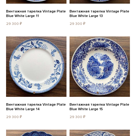
Винтажная тарелка Vintage Plate
Винтажная тарелка Vintage Plate
Blue White Large 11
Blue White Large 13
29 300 ₽
29 300 ₽
Винтажная тарелка Vintage Plate
Винтажная тарелка Vintage Plate
Blue White Large 14
Blue White Large 15
29 300 ₽
29 300 ₽