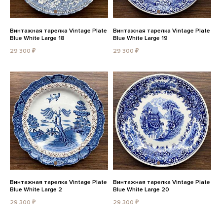
Винтажная тарелка Vintage Plate
Винтажная тарелка Vintage Plate
Blue White Large 18
Blue White Large 19
29 300 ₽
29 300 ₽
Винтажная тарелка Vintage Plate
Винтажная тарелка Vintage Plate
Blue White Large 2
Blue White Large 20
29 300 ₽
29 300 ₽