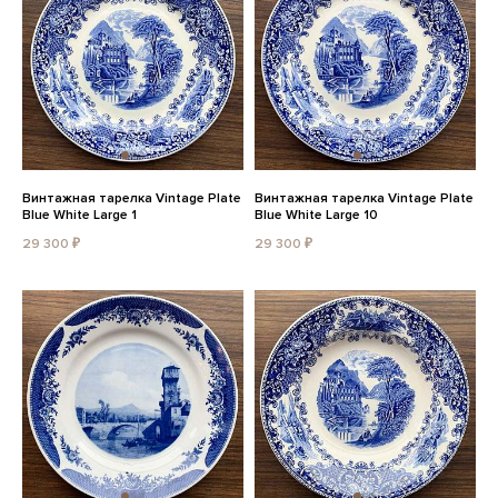
Винтажная тарелка Vintage Plate
Винтажная тарелка Vintage Plate
Blue White Large 1
Blue White Large 10
29 300 ₽
29 300 ₽