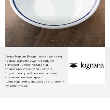
1
/ 11
Семья Тоньяна (Tognana) основала свою
первую фабрику еще 1775 году, но
выпуском именно посуды они
занимаются с 1946 года. Сегодня
Tognana — крупнейшая итальянская
компания, занимающаяся
производством фарфоровой столовой и
кухонной утвари.