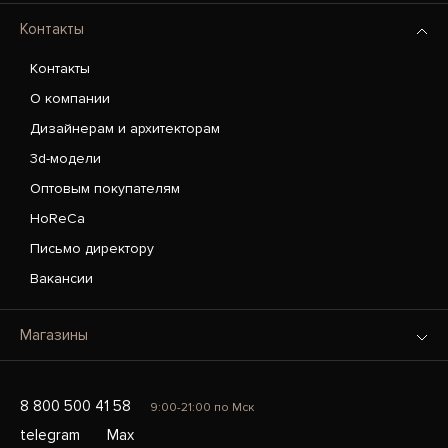
Контакты
Контакты
О компании
Дизайнерам и архитекторам
3d-модели
Оптовым покупателям
HoReCa
Письмо директору
Вакансии
Магазины
8 800 500 41 58
9:00-21:00 по Мск
telegram
Max