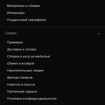
Материалы и обивки
Интерьеры
Подарочный сертификат
Сервис
Примерка
Доставка и оплата
Сборка и уход за мебелью
Обмен и возврат
Накопительные скидки
Аренда товаров
Новости и пресса
Публичная оферта
Политика конфиденциальности