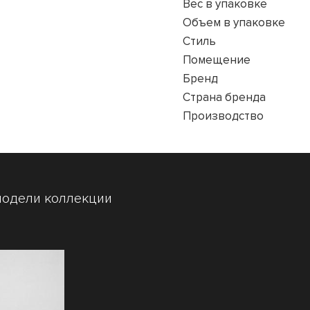
Вес в упаковке
Объем в упаковке
Стиль
Помещение
Бренд
Страна бренда
Производство
модели коллекции