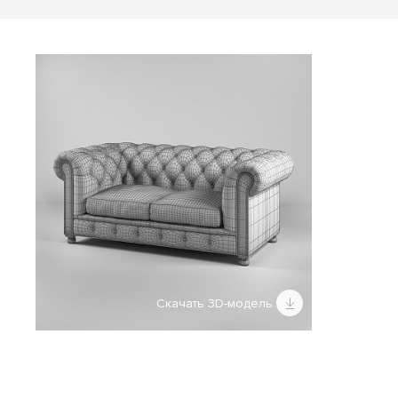
Скачать 3D-модель