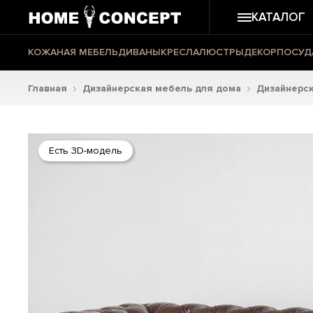
КАТАЛОГ
КОЖАНАЯ МЕБЕЛЬ
ДИВАНЫ
КРЕСЛА
ЛЮСТРЫ
ДЕКОР
ПОСУД
Главная
Дизайнерская мебель для дома
Дизайнерс
Есть 3D-модель