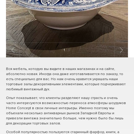
1
/ 9
Вся мебель, которую вы видите в наших магазинах и на сайте,
абсолютно новая. Иногда она даже изготавливается по заказу, то
есть специально для вас. Но нам очень нравится украшать наши
торговые залы декоративными элементами, которые подчеркивают
любимый винтажный дух.
Опыт показывает, что клиенты разделяют нашу страсть и очень
часто интересуются возможностью переноса атмосферы шоурумов
Home Concept в свои личные интерьеры. Именно поэтому мы
объехали несколько антикварных рынков Западной Европы и
привезли винтажа значительно больше, чем нужно было бы лишь
для декорации торговых залов.
Особой популярностью пользуются старинный фарфор, книги, а