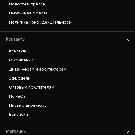
Новости и пресса
Публичная оферта
Политика конфиденциальности
Контакты
Контакты
О компании
Дизайнерам и архитекторам
3d-модели
Оптовым покупателям
HoReCa
Письмо директору
Вакансии
Магазины