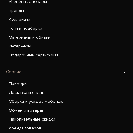
Уценённые товары
Бренды
Коллекции
Теги и подборки
Материалы и обивки
Интерьеры
Подарочный сертификат
Сервис
Примерка
Доставка и оплата
Сборка и уход за мебелью
Обмен и возврат
Накопительные скидки
Аренда товаров