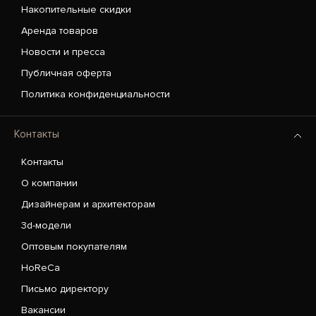
Накопительные скидки
Аренда товаров
Новости и пресса
Публичная оферта
Политика конфиденциальности
Контакты
Контакты
О компании
Дизайнерам и архитекторам
3d-модели
Оптовым покупателям
HoReCa
Письмо директору
Вакансии