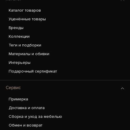
Каталог товаров
Уценённые товары
Бренды
Коллекции
Теги и подборки
Материалы и обивки
Интерьеры
Подарочный сертификат
Сервис
Примерка
Доставка и оплата
Сборка и уход за мебелью
Обмен и возврат