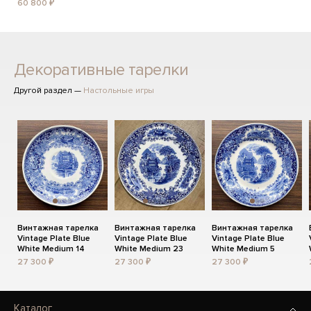
60 800 ₽
Декоративные тарелки
Другой раздел —
Настольные игры
Винтажная тарелка
Винтажная тарелка
Винтажная тарелка
Vintage Plate Blue
Vintage Plate Blue
Vintage Plate Blue
White Medium 14
White Medium 23
White Medium 5
27 300 ₽
27 300 ₽
27 300 ₽
Каталог