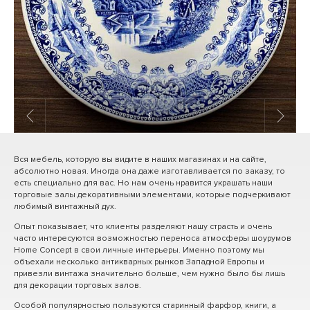
1
/ 3
Вся мебель, которую вы видите в наших магазинах и на сайте,
абсолютно новая. Иногда она даже изготавливается по заказу, то
есть специально для вас. Но нам очень нравится украшать наши
торговые залы декоративными элементами, которые подчеркивают
любимый винтажный дух.
Опыт показывает, что клиенты разделяют нашу страсть и очень
часто интересуются возможностью переноса атмосферы шоурумов
Home Concept в свои личные интерьеры. Именно поэтому мы
объехали несколько антикварных рынков Западной Европы и
привезли винтажа значительно больше, чем нужно было бы лишь
для декорации торговых залов.
Особой популярностью пользуются старинный фарфор, книги, а