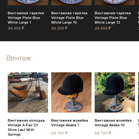
Винтажная тарелка
Винтажная тарелка
Винтажная тарелка
Vintage Plate Blue
Vintage Plate Blue
Vintage Plate Blue
White Large 1
White Large 10
White Large 13
29 300 ₽
29 300 ₽
29 300 ₽
Винтаж
Винтажная колодка
Винтажная жокейка
Винтажная жокейка
Vintage A Pair Of
Vintage Akaka 1
Vintage Akaka 10
Shoe Last With
68 700 ₽
68 700 ₽
Springs