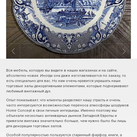
1
/ 10
Вся мебель, которую вы видите в наших магазинах и на сайте,
абсолютно новая. Иногда она даже изготавливается по заказу, то
есть специально для вас. Но нам очень нравится украшать наши
торговые залы декоративными элементами, которые подчеркивают
любимый винтажный дух.
Опыт показывает, что клиенты разделяют нашу страсть и очень
часто интересуются возможностью переноса атмосферы шоурумов
Home Concept в свои личные интерьеры. Именно поэтому мы
объехали несколько антикварных рынков Западной Европы и
привезли винтажа значительно больше, чем нужно было бы лишь
для декорации торговых залов.
Особой популярностью пользуются старинный фарфор, книги, а