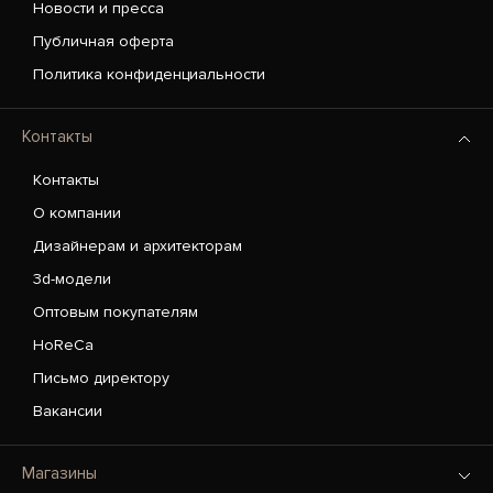
Новости и пресса
Публичная оферта
Политика конфиденциальности
Контакты
Контакты
О компании
Дизайнерам и архитекторам
3d-модели
Оптовым покупателям
HoReCa
Письмо директору
Вакансии
Магазины