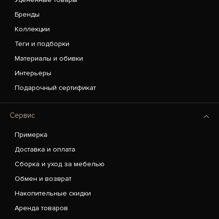
Бренды
Коллекции
Теги и подборки
Материалы и обивки
Интерьеры
Подарочный сертификат
Сервис
Примерка
Доставка и оплата
Сборка и уход за мебелью
Обмен и возврат
Накопительные скидки
Аренда товаров