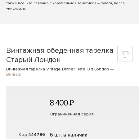
также всё, что связано с корабельной тематикой – флаги, весла,
униформа…
Винтажная обеденная тарелка
Старый Лондон
Винтажная тарелка Vintage Dinner Plate Old London
—
Винтаж
8 400 ₽
Ограниченная серия!
6 шт. в наличии
Код
444796