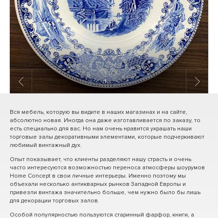
1
/ 3
Вся мебель, которую вы видите в наших магазинах и на сайте,
абсолютно новая. Иногда она даже изготавливается по заказу, то
есть специально для вас. Но нам очень нравится украшать наши
торговые залы декоративными элементами, которые подчеркивают
любимый винтажный дух.
Опыт показывает, что клиенты разделяют нашу страсть и очень
часто интересуются возможностью переноса атмосферы шоурумов
Home Concept в свои личные интерьеры. Именно поэтому мы
объехали несколько антикварных рынков Западной Европы и
привезли винтажа значительно больше, чем нужно было бы лишь
для декорации торговых залов.
Особой популярностью пользуются старинный фарфор, книги, а