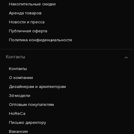
Накопительные скидки
Аренда товаров
Новости и пресса
Публичная оферта
Политика конфиденциальности
Контакты
Контакты
О компании
Дизайнерам и архитекторам
3d-модели
Оптовым покупателям
HoReCa
Письмо директору
Вакансии