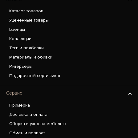
Каталог товаров
Уценённые товары
Бренды
Коллекции
Теги и подборки
Материалы и обивки
Интерьеры
Подарочный сертификат
Сервис
Примерка
Доставка и оплата
Сборка и уход за мебелью
Обмен и возврат