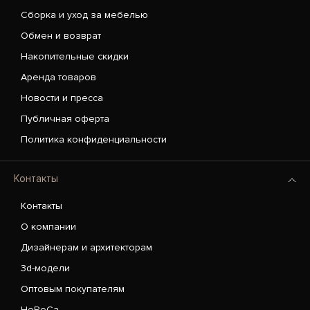
Сборка и уход за мебелью
Обмен и возврат
Накопительные скидки
Аренда товаров
Новости и пресса
Публичная оферта
Политика конфиденциальности
Контакты
Контакты
О компании
Дизайнерам и архитекторам
3d-модели
Оптовым покупателям
HoReCa