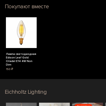
Покупают вместе
Лампа светодиодная
Edison Leaf Gold
Citadel E14 4W Non
Dim
150 ₽
Eichholtz Lighting