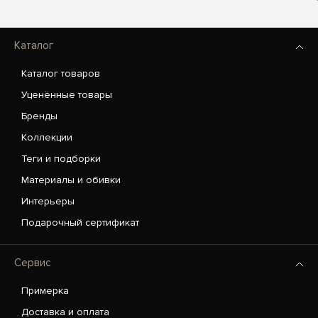
Каталог
Каталог товаров
Уценённые товары
Бренды
Коллекции
Теги и подборки
Материалы и обивки
Интерьеры
Подарочный сертификат
Сервис
Примерка
Доставка и оплата