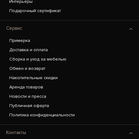
Интерьеры
Подарочный сертификат
Сервис
Примерка
Доставка и оплата
Сборка и уход за мебелью
Обмен и возврат
Накопительные скидки
Аренда товаров
Новости и пресса
Публичная оферта
Политика конфиденциальности
Контакты