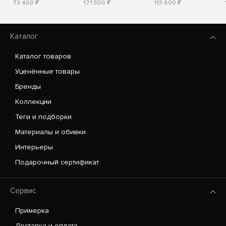
73 400 ₽
171 500 ₽
113 600 ₽
Каталог
Каталог товаров
Уценённые товары
Бренды
Коллекции
Теги и подборки
Материалы и обивки
Интерьеры
Подарочный сертификат
Сервис
Примерка
Доставка и оплата