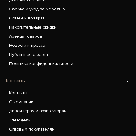
Сборка и уход за мебелью
Обмен и возврат
Накопительные скидки
Аренда товаров
Новости и пресса
Публичная оферта
Политика конфиденциальности
Контакты
Контакты
О компании
Дизайнерам и архитекторам
3d-модели
Оптовым покупателям