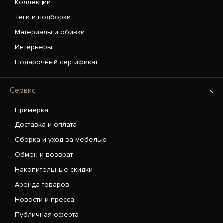
Коллекции
Теги и подборки
Материалы и обивки
Интерьеры
Подарочный сертификат
Сервис
Примерка
Доставка и оплата
Сборка и уход за мебелью
Обмен и возврат
Накопительные скидки
Аренда товаров
Новости и пресса
Публичная оферта