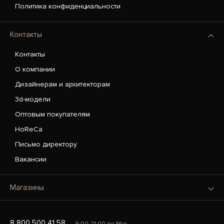
Политика конфиденциальности
Контакты
Контакты
О компании
Дизайнерам и архитекторам
3d-модели
Оптовым покупателям
HoReCa
Письмо директору
Вакансии
Магазины
8 800 500 41 58
9:00-21:00 по Мск