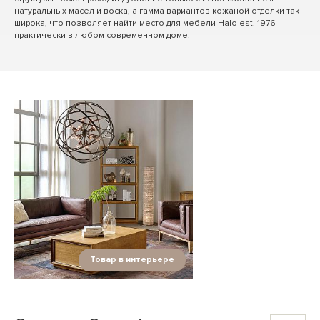
натуральных масел и воска, а гамма вариантов кожаной отделки так
широка, что позволяет найти место для мебели Halo est. 1976
практически в любом современном доме.
Товар в интерьере