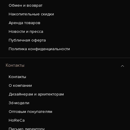
Обмен и возврат
Накопительные скидки
Аренда товаров
Новости и пресса
Публичная оферта
Политика конфиденциальности
Контакты
Контакты
О компании
Дизайнерам и архитекторам
3d-модели
Оптовым покупателям
HoReCa
Письмо директору