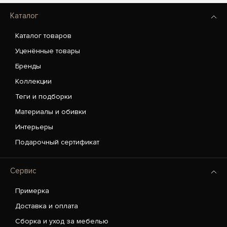
Каталог
Каталог товаров
Уценённые товары
Бренды
Коллекции
Теги и подборки
Материалы и обивки
Интерьеры
Подарочный сертификат
Сервис
Примерка
Доставка и оплата
Сборка и уход за мебелью