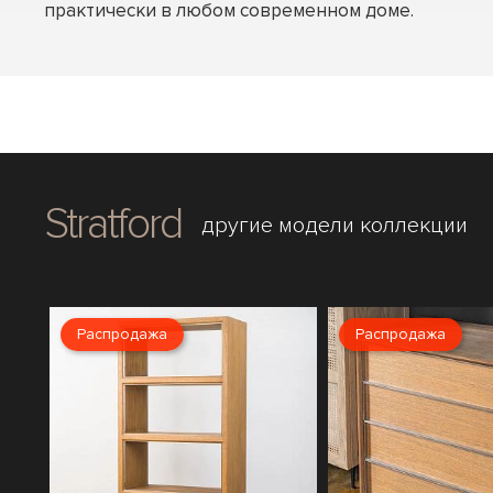
практически в любом современном доме.
Stratford
другие модели коллекции
Распродажа
Распродажа