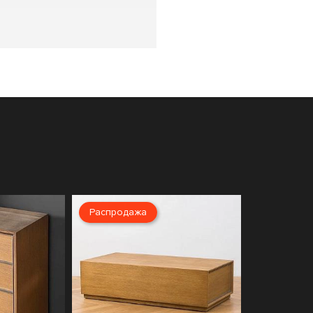
Распродажа