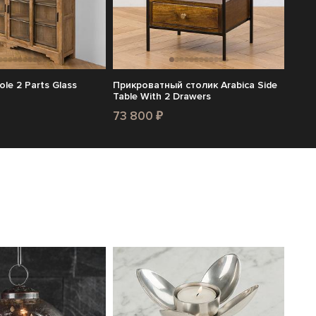
le 2 Parts Glass
Прикроватный столик Arabica Side
Table With 2 Drawers
73 800 ₽