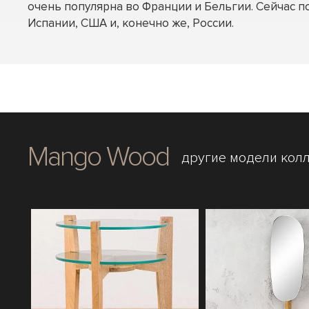
очень популярна во Франции и Бельгии. Сейчас п
Испании, США и, конечно же, России.
Mango Wood
другие модели кол