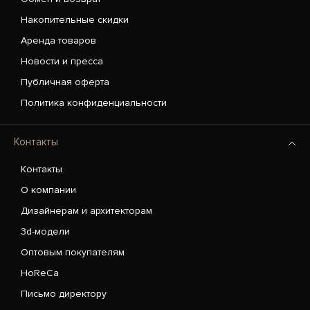
Накопительные скидки
Аренда товаров
Новости и пресса
Публичная оферта
Политика конфиденциальности
Контакты
Контакты
О компании
Дизайнерам и архитекторам
3d-модели
Оптовым покупателям
HoReCa
Письмо директору