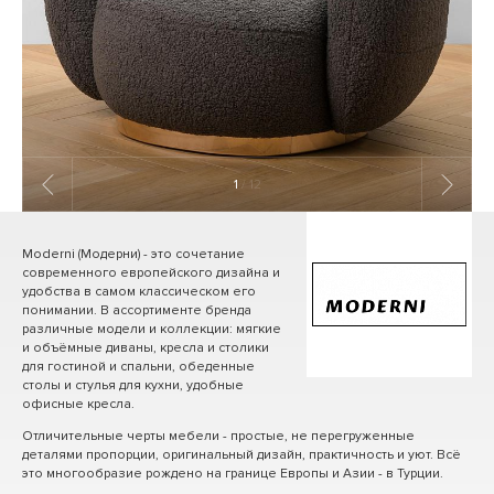
1
/ 12
Moderni (Модерни) - это сочетание
современного европейского дизайна и
удобства в самом классическом его
понимании. В ассортименте бренда
различные модели и коллекции: мягкие
и объёмные диваны, кресла и столики
для гостиной и спальни, обеденные
столы и стулья для кухни, удобные
офисные кресла.
Отличительные черты мебели - простые, не перегруженные
деталями пропорции, оригинальный дизайн, практичность и уют. Всё
это многообразие рождено на границе Европы и Азии - в Турции.