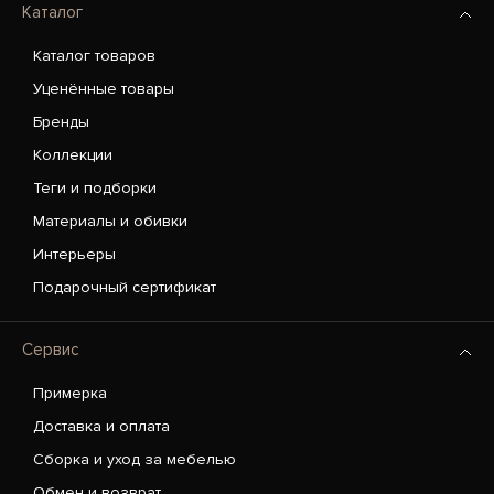
Каталог
Каталог товаров
Уценённые товары
Бренды
Коллекции
Теги и подборки
Материалы и обивки
Интерьеры
Подарочный сертификат
Сервис
Примерка
Доставка и оплата
Сборка и уход за мебелью
Обмен и возврат