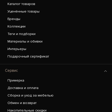
Каталог товаров
Уценённые товары
Бренды
Коллекции
Теги и подборки
Материалы и обивки
Интерьеры
Подарочный сертификат
Сервис
Примерка
Доставка и оплата
Сборка и уход за мебелью
Обмен и возврат
Накопительные скидки