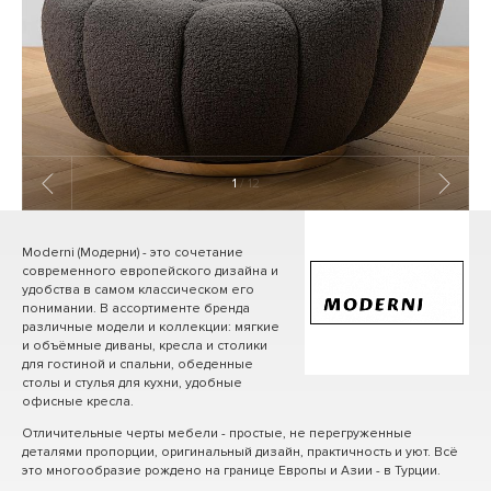
1
/ 12
Moderni (Модерни) - это сочетание
современного европейского дизайна и
удобства в самом классическом его
понимании. В ассортименте бренда
различные модели и коллекции: мягкие
и объёмные диваны, кресла и столики
для гостиной и спальни, обеденные
столы и стулья для кухни, удобные
офисные кресла.
Отличительные черты мебели - простые, не перегруженные
деталями пропорции, оригинальный дизайн, практичность и уют. Всё
это многообразие рождено на границе Европы и Азии - в Турции.