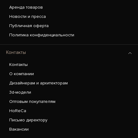
Аренда товаров
Новости и пресса
Публичная оферта
Политика конфиденциальности
Контакты
Контакты
О компании
Дизайнерам и архитекторам
3d-модели
Оптовым покупателям
HoReCa
Письмо директору
Вакансии