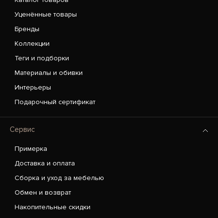
Уценённые товары
Бренды
Коллекции
Теги и подборки
Материалы и обивки
Интерьеры
Подарочный сертификат
Сервис
Примерка
Доставка и оплата
Сборка и уход за мебелью
Обмен и возврат
Накопительные скидки