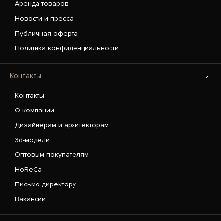
Аренда товаров
Новости и пресса
Публичная оферта
Политика конфиденциальности
Контакты
Контакты
О компании
Дизайнерам и архитекторам
3d-модели
Оптовым покупателям
HoReCa
Письмо директору
Вакансии