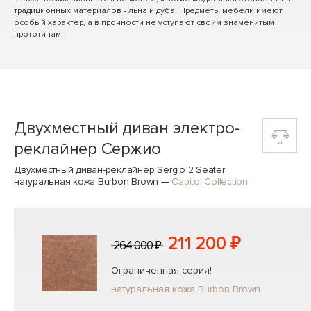
традиционных материалов - льна и дуба. Предметы мебели имеют
особый характер, а в прочности не уступают своим знаменитым
прототипам.
Двухместный диван электро-
реклайнер Сержио
Двухместный диван-реклайнер Sergio 2 Seater
натуральная кожа Burbon Brown
—
Capitol Collection
211 200 ₽
264 000 ₽
Ограниченная серия!
натуральная кожа Burbon Brown