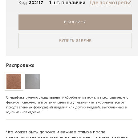
1 шт. в наличии
Где посмотреть?
Код
302117
В КОРЗИНУ
КУПИТЬ В 1 КЛИК
Распродажа
Специфика ручного окрашивания и обработки материала предполагает, что
фактура поверхности и оттенки цвета могут незначительно отличаться от
представленных фотографий изделия или других моделей, выполненных в
одноименной отделке.
Что может быть дороже и важнее отдыха после