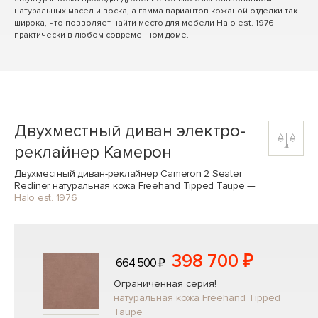
натуральных масел и воска, а гамма вариантов кожаной отделки так
широка, что позволяет найти место для мебели Halo est. 1976
практически в любом современном доме.
Двухместный диван электро-
реклайнер Камерон
Двухместный диван-реклайнер Cameron 2 Seater
Recliner натуральная кожа Freehand Tipped Taupe
—
Halo est. 1976
398 700 ₽
664 500 ₽
Ограниченная серия!
натуральная кожа Freehand Tipped
Taupe