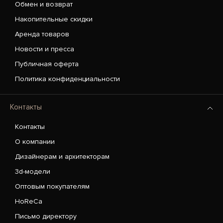
Обмен и возврат
Накопительные скидки
Аренда товаров
Новости и пресса
Публичная оферта
Политика конфиденциальности
Контакты
Контакты
О компании
Дизайнерам и архитекторам
3d-модели
Оптовым покупателям
HoReCa
Письмо директору