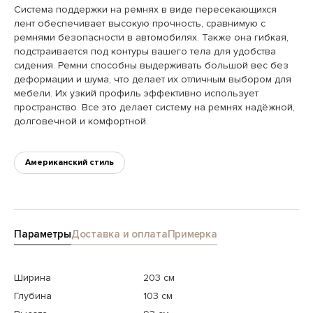
Система поддержки на ремнях в виде пересекающихся
лент обеспечивает высокую прочность, сравнимую с
ремнями безопасности в автомобилях. Также она гибкая,
подстраивается под контуры вашего тела для удобства
сидения. Ремни способны выдерживать большой вес без
деформации и шума, что делает их отличным выбором для
мебели. Их узкий профиль эффективно использует
пространство. Все это делает систему на ремнях надёжной,
долговечной и комфортной.
Американский стиль
Параметры
Доставка и оплата
Примерка
Ширина
203 см
Глубина
103 см