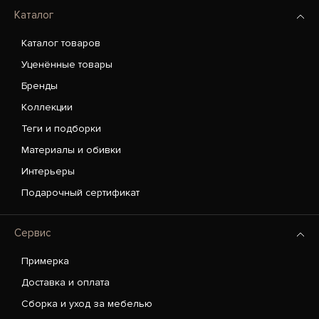
Каталог
Каталог товаров
Уценённые товары
Бренды
Коллекции
Теги и подборки
Материалы и обивки
Интерьеры
Подарочный сертификат
Сервис
Примерка
Доставка и оплата
Сборка и уход за мебелью