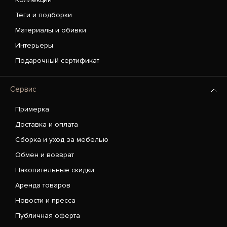
Теги и подборки
Материалы и обивки
Интерьеры
Подарочный сертификат
Сервис
Примерка
Доставка и оплата
Сборка и уход за мебелью
Обмен и возврат
Накопительные скидки
Аренда товаров
Новости и пресса
Публичная оферта