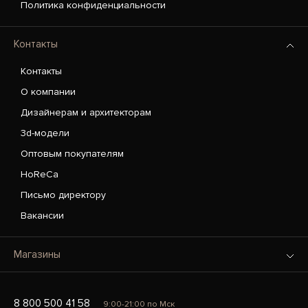
Политика конфиденциальности
Контакты
Контакты
О компании
Дизайнерам и архитекторам
3d-модели
Оптовым покупателям
HoReCa
Письмо директору
Вакансии
Магазины
8 800 500 41 58
9:00-21:00 по Мск