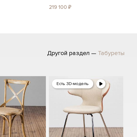
219 100 ₽
Другой раздел —
Табуреты
Есть 3D-модель