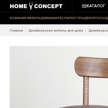
КАТАЛОГ
КОЖАНАЯ МЕБЕЛЬ
ДИВАНЫ
КРЕСЛА
ЛЮСТРЫ
ДЕКОР
ПОСУД
Главная
Дизайнерская мебель для дома
Дизайнерск