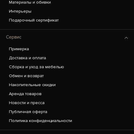
Материалы и обивки
Интерьеры
Подарочный сертификат
Сервис
Примерка
Доставка и оплата
Сборка и уход за мебелью
Обмен и возврат
Накопительные скидки
Аренда товаров
Новости и пресса
Публичная оферта
Политика конфиденциальности