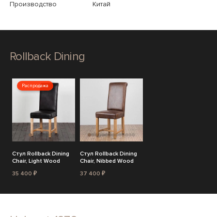
Производство
Китай
Rollback Dining
Распродажа
Стул Rollback Dining
Стул Rollback Dining
Chair, Light Wood
Chair, Nibbed Wood
35 400 ₽
37 400 ₽