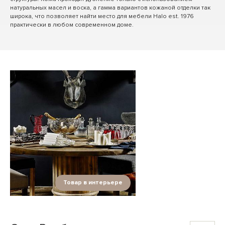
натуральных масел и воска, а гамма вариантов кожаной отделки так
широка, что позволяет найти место для мебели Halo est. 1976
практически в любом современном доме.
Товар в интерьере