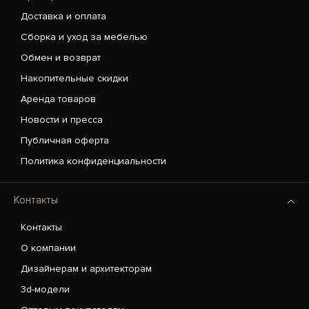
Доставка и оплата
Сборка и уход за мебелью
Обмен и возврат
Накопительные скидки
Аренда товаров
Новости и пресса
Публичная оферта
Политика конфиденциальности
Контакты
Контакты
О компании
Дизайнерам и архитекторам
3d-модели