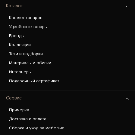
Каталог
Каталог товаров
Уценённые товары
Бренды
Коллекции
Теги и подборки
Материалы и обивки
Интерьеры
Подарочный сертификат
Сервис
Примерка
Доставка и оплата
Сборка и уход за мебелью