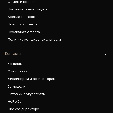
Обмен и возврат
Накопительные скидки
Аренда товаров
Новости и пресса
Публичная оферта
Политика конфиденциальности
Контакты
Контакты
О компании
Дизайнерам и архитекторам
3d-модели
Оптовым покупателям
HoReCa
Письмо директору