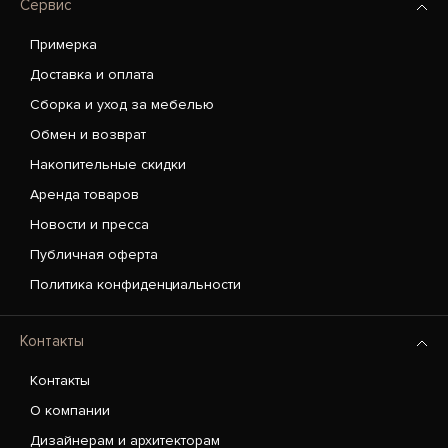
Сервис
Примерка
Доставка и оплата
Сборка и уход за мебелью
Обмен и возврат
Накопительные скидки
Аренда товаров
Новости и пресса
Публичная оферта
Политика конфиденциальности
Контакты
Контакты
О компании
Дизайнерам и архитекторам