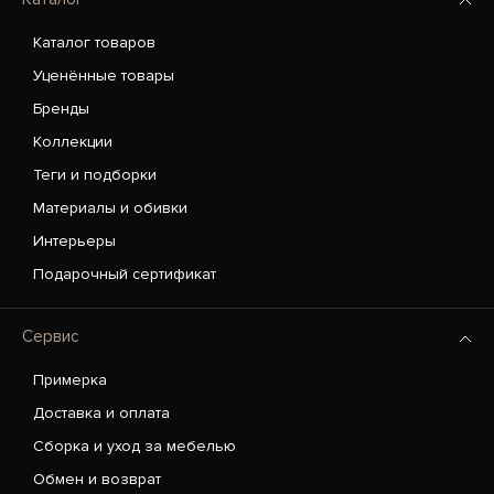
Каталог товаров
Уценённые товары
Бренды
Коллекции
Теги и подборки
Материалы и обивки
Интерьеры
Подарочный сертификат
Сервис
Примерка
Доставка и оплата
Сборка и уход за мебелью
Обмен и возврат