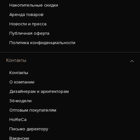
Накопительные скидки
Аренда товаров
Новости и пресса
Публичная оферта
Политика конфиденциальности
Контакты
Контакты
О компании
Дизайнерам и архитекторам
3d-модели
Оптовым покупателям
HoReCa
Письмо директору
Вакансии