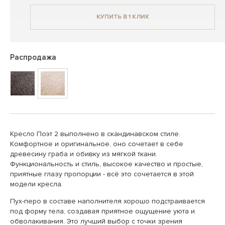
КУПИТЬ В 1 КЛИК
Распродажа
Кресло Поэт 2 выполнено в скандинавском стиле.
Комфортное и оригинальное, оно сочетает в себе
древесину граба и обивку из мягкой ткани.
Функциональность и стиль, высокое качество и простые,
приятные глазу пропорции - всё это сочетается в этой
модели кресла.
Пух-перо в составе наполнителя хорошо подстраивается
под форму тела, создавая приятное ощущение уюта и
обволакивания. Это лучший выбор с точки зрения