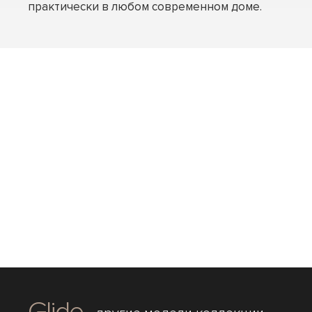
практически в любом современном доме.