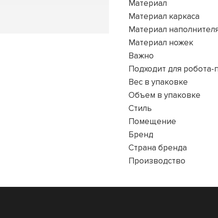
Материал
Материал каркаса
Материал наполнител
Материал ножек
Важно
Подходит для робота-
Вес в упаковке
Объем в упаковке
Стиль
Помещение
Бренд
Страна бренда
Производство