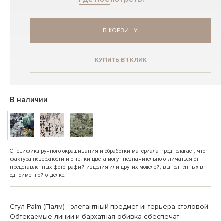
В КОРЗИНУ
КУПИТЬ В 1 КЛИК
В наличии
Специфика ручного окрашивания и обработки материала предполагает, что
фактура поверхности и оттенки цвета могут незначительно отличаться от
представленных фотографий изделия или других моделей, выполненных в
одноименной отделке.
Стул Palm (Палм) - элегантный предмет интерьера столовой.
Обтекаемые линии и бархатная обивка обеспечат