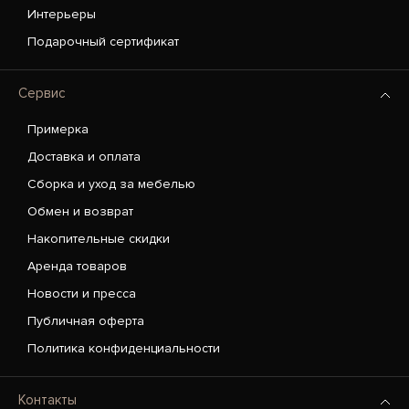
Интерьеры
Подарочный сертификат
Сервис
Примерка
Доставка и оплата
Сборка и уход за мебелью
Обмен и возврат
Накопительные скидки
Аренда товаров
Новости и пресса
Публичная оферта
Политика конфиденциальности
Контакты