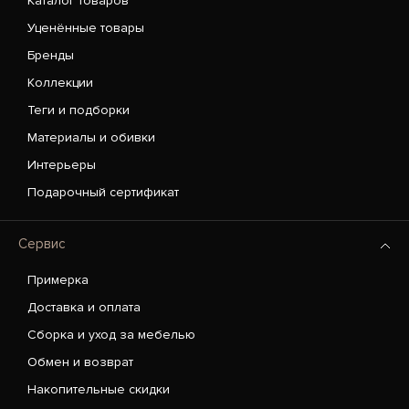
Каталог товаров
Уценённые товары
Бренды
Коллекции
Теги и подборки
Материалы и обивки
Интерьеры
Подарочный сертификат
Сервис
Примерка
Доставка и оплата
Сборка и уход за мебелью
Обмен и возврат
Накопительные скидки