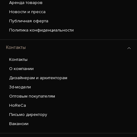
Аренда товаров
Новости и пресса
Публичная оферта
Политика конфиденциальности
Контакты
Контакты
О компании
Дизайнерам и архитекторам
3d-модели
Оптовым покупателям
HoReCa
Письмо директору
Вакансии