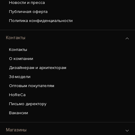
Новости и пресса
Публичная оферта
Политика конфиденциальности
Контакты
Контакты
О компании
Дизайнерам и архитекторам
3d-модели
Оптовым покупателям
HoReCa
Письмо директору
Вакансии
Магазины