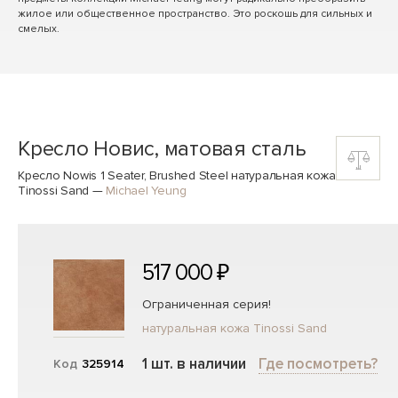
жилое или общественное пространство. Это роскошь для сильных и
смелых.
Кресло Новис, матовая сталь
Кресло Nowis 1 Seater, Brushed Steel натуральная кожа
Tinossi Sand
—
Michael Yeung
517 000 ₽
Ограниченная серия!
натуральная кожа Tinossi Sand
1 шт. в наличии
Где посмотреть?
Код
325914