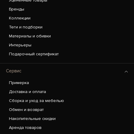
Уценённые товары
Бренды
Коллекции
Теги и подборки
Материалы и обивки
Интерьеры
Подарочный сертификат
Сервис
Примерка
Доставка и оплата
Сборка и уход за мебелью
Обмен и возврат
Накопительные скидки
Аренда товаров