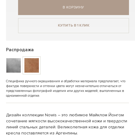
В КОРЗИНУ
КУПИТЬ В 1 КЛИК
Распродажа
Специфика ручного окрашивания и обработки материала предполагает, что
фактура поверхности и оттенки цвета могут незначительно отличаться от
представленных фотографий изделия или других моделей, выполненных в
одноименной отделке.
Дизайн коллекции Nowis – это любимое Майклом Йонгом
сочетание мягкости высококачественной кожи и твердости
линий стальных деталей. Великолепная кожа для отделки
кресла поставляется из Аргентины.