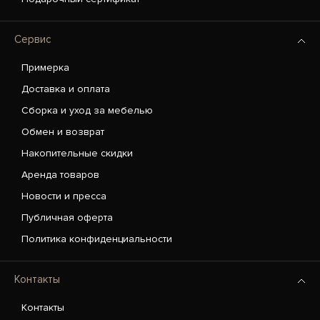
Сервис
Примерка
Доставка и оплата
Сборка и уход за мебелью
Обмен и возврат
Накопительные скидки
Аренда товаров
Новости и пресса
Публичная оферта
Политика конфиденциальности
Контакты
Контакты