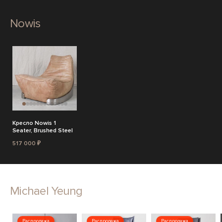
Nowis
Кресло Nowis 1
Seater, Brushed Steel
517 000 ₽
Michael Yeung
Распродажа
Распродажа
Распродажа