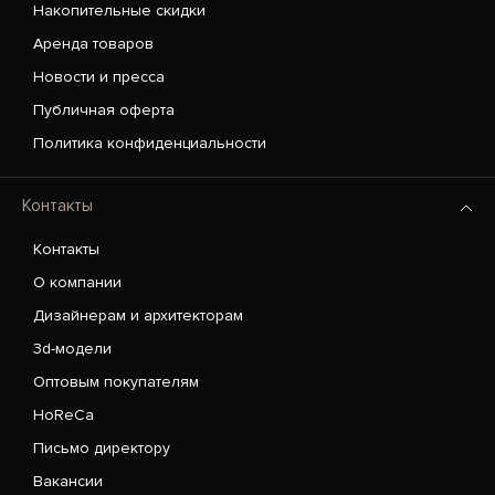
Накопительные скидки
Аренда товаров
Новости и пресса
Публичная оферта
Политика конфиденциальности
Контакты
Контакты
О компании
Дизайнерам и архитекторам
3d-модели
Оптовым покупателям
HoReCa
Письмо директору
Вакансии