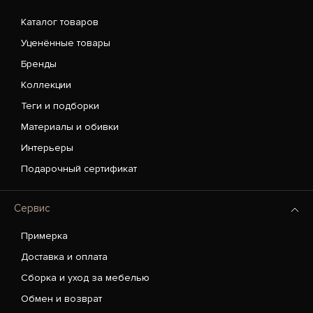
Каталог товаров
Уценённые товары
Бренды
Коллекции
Теги и подборки
Материалы и обивки
Интерьеры
Подарочный сертификат
Сервис
Примерка
Доставка и оплата
Сборка и уход за мебелью
Обмен и возврат