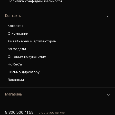
Политика конфиденциальности
Контакты
Контакты
О компании
Дизайнерам и архитекторам
3d-модели
Оптовым покупателям
HoReCa
Письмо директору
Вакансии
Магазины
8 800 500 41 58
9:00-21:00 по Мск