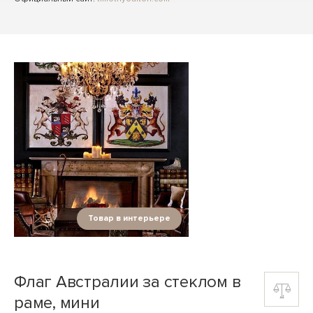
Товар в интерьере
Флаг Австралии за стеклом в
раме, мини