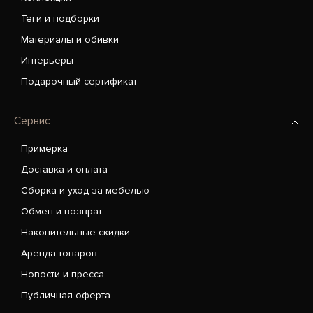
Теги и подборки
Материалы и обивки
Интерьеры
Подарочный сертификат
Сервис
Примерка
Доставка и оплата
Сборка и уход за мебелью
Обмен и возврат
Накопительные скидки
Аренда товаров
Новости и пресса
Публичная оферта