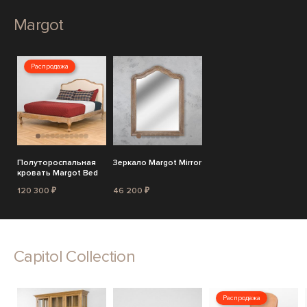
Margot
Распродажа
Полутороспальная
Зеркало Margot Mirror
кровать Margot Bed
120 300 ₽
46 200 ₽
Capitol Collection
Распродажа