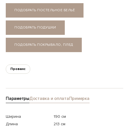
ПОДОБРАТЬ ПОСТЕЛЬНОЕ БЕЛЬЁ
ПОДОБРАТЬ ПОДУШКИ
ПОДОБРАТЬ ПОКРЫВАЛО, ПЛЕД
Прованс
Параметры
Доставка и оплата
Примерка
Ширина
190 см
Длина
213 см