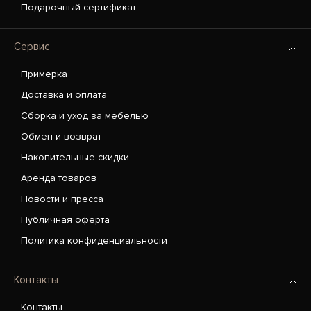
Подарочный сертификат
Сервис
Примерка
Доставка и оплата
Сборка и уход за мебелью
Обмен и возврат
Накопительные скидки
Аренда товаров
Новости и пресса
Публичная оферта
Политика конфиденциальности
Контакты
Контакты